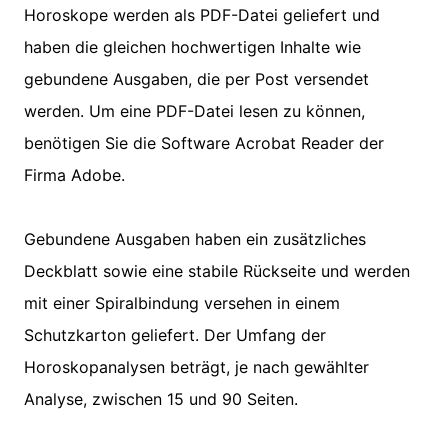
Horoskope werden als PDF-Datei geliefert und
haben die gleichen hochwertigen Inhalte wie
gebundene Ausgaben, die per Post versendet
werden. Um eine PDF-Datei lesen zu können,
benötigen Sie die Software Acrobat Reader der
Firma Adobe.
Gebundene Ausgaben haben ein zusätzliches
Deckblatt sowie eine stabile Rückseite und werden
mit einer Spiralbindung versehen in einem
Schutzkarton geliefert. Der Umfang der
Horoskopanalysen beträgt, je nach gewählter
Analyse, zwischen 15 und 90 Seiten.