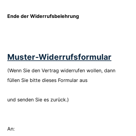
Ende der Widerrufsbelehrung
Muster-Widerrufsformular
(Wenn Sie den Vertrag widerrufen wollen, dann
füllen Sie bitte dieses Formular aus
und senden Sie es zurück.)
An: