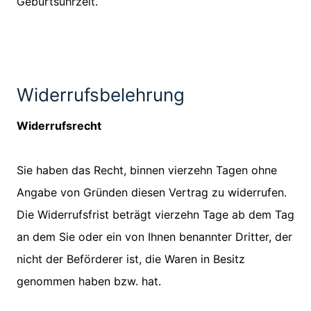
Geburtsuhrzeit.
Widerrufsbelehrung
Widerrufsrecht
Sie haben das Recht, binnen vierzehn Tagen ohne
Angabe von Gründen diesen Vertrag zu widerrufen.
Die Widerrufsfrist beträgt vierzehn Tage ab dem Tag
an dem Sie oder ein von Ihnen benannter Dritter, der
nicht der Beförderer ist, die Waren in Besitz
genommen haben bzw. hat.