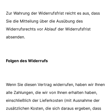
Zur Wahrung der Widerrufsfrist reicht es aus, dass
Sie die Mitteilung über die Ausübung des
Widerrufsrechts vor Ablauf der Widerrufsfrist
absenden.
Folgen des Widerrufs
Wenn Sie diesen Vertrag widerrufen, haben wir Ihnen
alle Zahlungen, die wir von Ihnen erhalten haben,
einschließlich der Lieferkosten (mit Ausnahme der
zusätzlichen Kosten, die sich daraus ergeben, dass