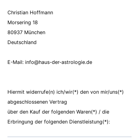
Christian Hoffmann
Morsering 18
80937 München
Deutschland
E-Mail:
info@haus-der-astrologie.de
Hiermit widerrufe(n) ich/wir(*) den von mir/uns(*)
abgeschlossenen Vertrag
über den Kauf der folgenden Waren(*) / die
Erbringung der folgenden Dienstleistung(*):