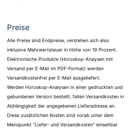
Preise
Alle Preise sind Endpreise, verstehen sich also
inklusive Mehrwertsteuer in Höhe von 19 Prozent.
Elektronische Produkte (Horoskop-Anaysen mit
Versand per E-Mail im PDF-Format) werden
Versandkostenfrei per E-Mail ausgeliefert.
Werden Horoskop-Analysen in einer gedruckten und
gebundenen Version bestellt, fallen Versandkosten in
Abhängigkeit der angegebenen Lieferadresse an.
Diese zusätzlichen Kosten sind vorab unter dem
Menüpunkt "Liefer- und Versandkosten" einsehbar