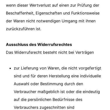
wenn dieser Wertverlust auf einen zur Prüfung der
Beschaffenheit, Eigenschaften und Funktionsweise
der Waren nicht notwendigen Umgang mit ihnen
zurückzuführen ist.
Ausschluss des Widerrufsrechtes
Das Widerrufsrecht besteht nicht bei Verträgen
zur Lieferung von Waren, die nicht vorgefertigt
sind und für deren Herstellung eine individuelle
Auswahl oder Bestimmung durch den
Verbraucher maßgeblich ist oder die eindeutig
auf die persönlichen Bedürfnisse des
Verbrauchers zugeschnitten sind