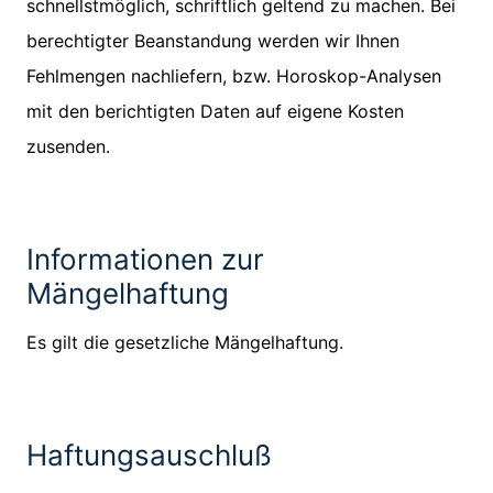
schnellstmöglich, schriftlich geltend zu machen. Bei
berechtigter Beanstandung werden wir Ihnen
Fehlmengen nachliefern, bzw. Horoskop-Analysen
mit den berichtigten Daten auf eigene Kosten
zusenden.
Informationen zur
Mängelhaftung
Es gilt die gesetzliche Mängelhaftung.
Haftungsauschluß