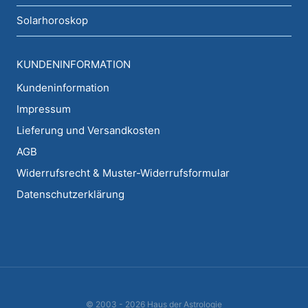
Solarhoroskop
KUNDENINFORMATION
Kundeninformation
Impressum
Lieferung und Versandkosten
AGB
Widerrufsrecht & Muster-Widerrufsformular
Datenschutzerklärung
© 2003 - 2026 Haus der Astrologie