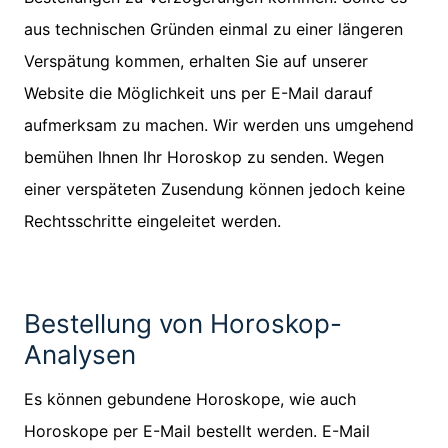
aus technischen Gründen einmal zu einer längeren
Verspätung kommen, erhalten Sie auf unserer
Website die Möglichkeit uns per E-Mail darauf
aufmerksam zu machen. Wir werden uns umgehend
bemühen Ihnen Ihr Horoskop zu senden. Wegen
einer verspäteten Zusendung können jedoch keine
Rechtsschritte eingeleitet werden.
Bestellung von Horoskop-
Analysen
Es können gebundene Horoskope, wie auch
Horoskope per E-Mail bestellt werden. E-Mail