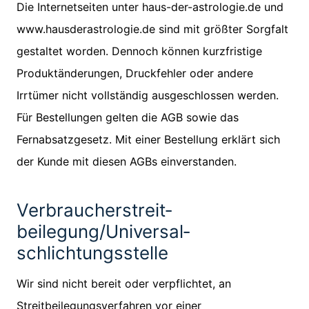
Die Internetseiten unter haus-der-astrologie.de und
www.hausderastrologie.de sind mit größter Sorgfalt
gestaltet worden. Dennoch können kurzfristige
Produktänderungen, Druckfehler oder andere
Irrtümer nicht vollständig ausgeschlossen werden.
Für Bestellungen gelten die AGB sowie das
Fernabsatzgesetz. Mit einer Bestellung erklärt sich
der Kunde mit diesen AGBs einverstanden.
Verbraucher­streit­
beilegung/Universal­
schlichtungs­stelle
Wir sind nicht bereit oder verpflichtet, an
Streitbeilegungsverfahren vor einer