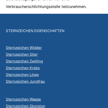
Verbraucherschlichtungsstelle teilzunehmen.
STERNZEICHEN EIGENSCHAFTEN
Sternzeichen Widder
Sternzeichen Stier
Sternzeichen Zwilling
Sternzeichen Krebs
Sternzeichen Löwe
Sternzeichen Jungfrau
Sternzeichen Waage
Sternzeichen Skorpion