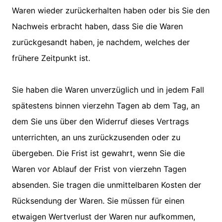
Waren wieder zurückerhalten haben oder bis Sie den
Nachweis erbracht haben, dass Sie die Waren
zurückgesandt haben, je nachdem, welches der
frühere Zeitpunkt ist.
Sie haben die Waren unverzüglich und in jedem Fall
spätestens binnen vierzehn Tagen ab dem Tag, an
dem Sie uns über den Widerruf dieses Vertrags
unterrichten, an uns zurückzusenden oder zu
übergeben. Die Frist ist gewahrt, wenn Sie die
Waren vor Ablauf der Frist von vierzehn Tagen
absenden. Sie tragen die unmittelbaren Kosten der
Rücksendung der Waren. Sie müssen für einen
etwaigen Wertverlust der Waren nur aufkommen,