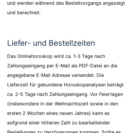
und werden während des Bestellvorgangs angezeigt
und berechnet.
Liefer- und Bestellzeiten
Das Onlinehoroskop wird ca. 1-3 Tage nach
Zahlungseingang per E-Mail als PDF-Datei an die
angegebene E-Mail Adresse versendet. Die
Lieferzeit für gebundene Horoskopanalysen beträgt
ca. 2-5 Tage nach Zahlungseingang. Vor Feiertagen
(insbesondere in der Weihnachtszeit sowie in den
ersten 2 Wochen eines neuen Jahres) kann es
aufgrund einer höheren Zahl zu bearbeitender
Bestellungen zu Verzögerungen kommen. Sollte es