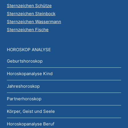
Sternzeichen Schütze
Sternzeichen Steinbock
Sternzeichen Wassermann
Sternzeichen Fische
HOROSKOP ANALYSE
Geburtshoroskop
Horoskopanalyse Kind
Jahreshoroskop
Partnerhoroskop
Körper, Geist und Seele
Horoskopanalyse Beruf