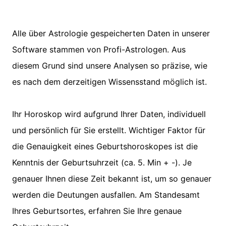
Alle über Astrologie gespeicherten Daten in unserer
Software stammen von Profi-Astrologen. Aus
diesem Grund sind unsere Analysen so präzise, wie
es nach dem derzeitigen Wissensstand möglich ist.
Ihr Horoskop wird aufgrund Ihrer Daten, individuell
und persönlich für Sie erstellt. Wichtiger Faktor für
die Genauigkeit eines Geburtshoroskopes ist die
Kenntnis der Geburtsuhrzeit (ca. 5. Min + -). Je
genauer Ihnen diese Zeit bekannt ist, um so genauer
werden die Deutungen ausfallen. Am Standesamt
Ihres Geburtsortes, erfahren Sie Ihre genaue