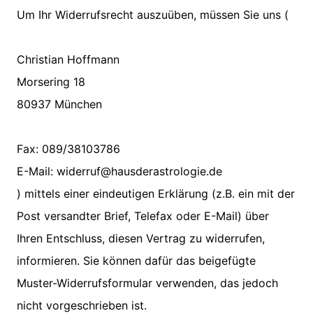
Um Ihr Widerrufsrecht auszuüben, müssen Sie uns (
Christian Hoffmann
Morsering 18
80937 München
Fax: 089/38103786
E-Mail:
widerruf@hausderastrologie.de
) mittels einer eindeutigen Erklärung (z.B. ein mit der
Post versandter Brief, Telefax oder E-Mail) über
Ihren Entschluss, diesen Vertrag zu widerrufen,
informieren. Sie können dafür das beigefügte
Muster-Widerrufsformular verwenden, das jedoch
nicht vorgeschrieben ist.