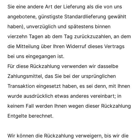
Sie eine andere Art der Lieferung als die von uns
angebotene, günstigste Standardlieferung gewählt
haben), unverzüglich und spätestens binnen
vierzehn Tagen ab dem Tag zurückzuzahlen, an dem
die Mitteilung über Ihren Widerruf dieses Vertrags
bei uns eingegangen ist.
Für diese Rückzahlung verwenden wir dasselbe
Zahlungsmittel, das Sie bei der ursprünglichen
Transaktion eingesetzt haben, es sei denn, mit Ihnen
wurde ausdrücklich etwas anderes vereinbart; in
keinem Fall werden Ihnen wegen dieser Rückzahlung
Entgelte berechnet.
Wir können die Rückzahlung verweigern, bis wir die