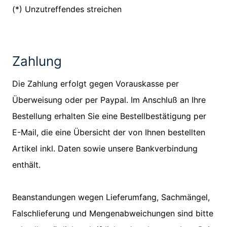
(*) Unzutreffendes streichen
Zahlung
Die Zahlung erfolgt gegen Vorauskasse per
Überweisung oder per Paypal. Im Anschluß an Ihre
Bestellung erhalten Sie eine Bestellbestätigung per
E-Mail, die eine Übersicht der von Ihnen bestellten
Artikel inkl. Daten sowie unsere Bankverbindung
enthält.
Beanstandungen wegen Lieferumfang, Sachmängel,
Falschlieferung und Mengenabweichungen sind bitte